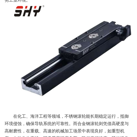
劣工业环境。
在化工、海洋工程等领域，不锈钢滚轮能长期稳定运行，抵御
环境侵蚀，确保导轨系统的可靠性。而合金钢滚轮则凭借高硬度与
高耐磨性，在重载、高速的机械加工场景中表现良好，如重型机