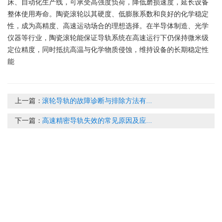
床、自动化生产线，可承受高强度负荷，降低磨损速度，延长设备
整体使用寿命。陶瓷滚轮以其硬度、低膨胀系数和良好的化学稳定
性，成为高精度、高速运动场合的理想选择。在半导体制造、光学
仪器等行业，陶瓷滚轮能保证导轨系统在高速运行下仍保持微米级
定位精度，同时抵抗高温与化学物质侵蚀，维持设备的长期稳定性
能
上一篇：
滚轮导轨的故障诊断与排除方法有...
下一篇：
高速精密导轨失效的常见原因及应...