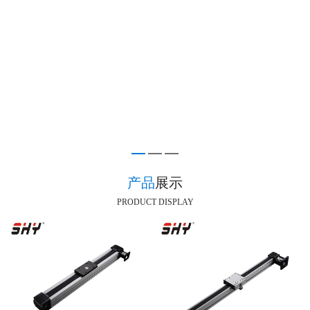
产品
展示
PRODUCT DISPLAY