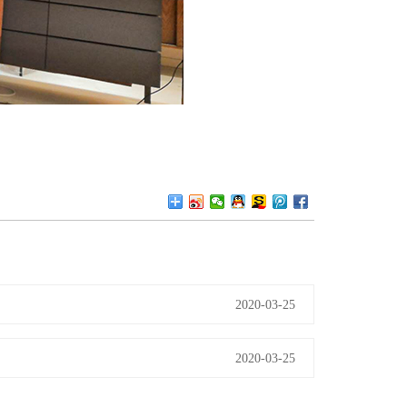
2020-03-25
2020-03-25