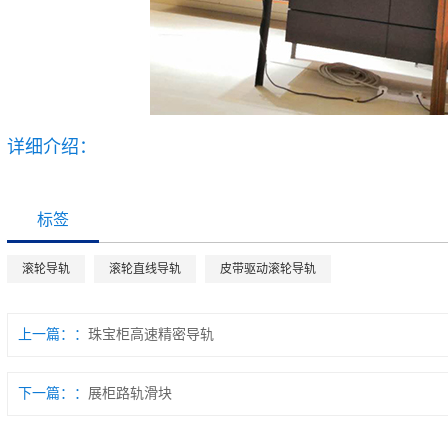
详细介绍：
标签
滚轮导轨
滚轮直线导轨
皮带驱动滚轮导轨
上一篇：
珠宝柜高速精密导轨
下一篇：
展柜路轨滑块