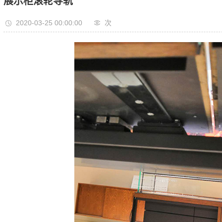
展示柜滚轮导轨
2020-03-25 00:00:00
次