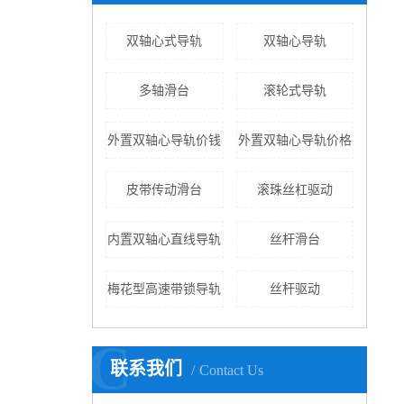
双轴心式导轨
双轴心导轨
多轴滑台
滚轮式导轨
外置双轴心导轨价钱
外置双轴心导轨价格
皮带传动滑台
滚珠丝杠驱动
内置双轴心直线导轨
丝杆滑台
梅花型高速带锁导轨
丝杆驱动
C
联系我们
Contact Us