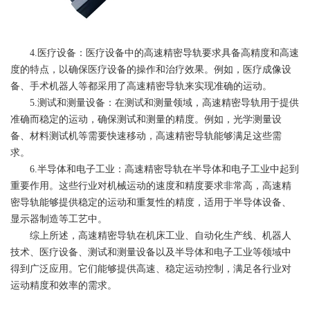
4.医疗设备：医疗设备中的高速精密导轨要求具备高精度和高速
度的特点，以确保医疗设备的操作和治疗效果。例如，医疗成像设
备、手术机器人等都采用了高速精密导轨来实现准确的运动。
5.测试和测量设备：在测试和测量领域，高速精密导轨用于提供
准确而稳定的运动，确保测试和测量的精度。例如，光学测量设
备、材料测试机等需要快速移动，高速精密导轨能够满足这些需
求。
6.半导体和电子工业：高速精密导轨在半导体和电子工业中起到
重要作用。这些行业对机械运动的速度和精度要求非常高，高速精
密导轨能够提供稳定的运动和重复性的精度，适用于半导体设备、
显示器制造等工艺中。
综上所述，高速精密导轨在机床工业、自动化生产线、机器人
技术、医疗设备、测试和测量设备以及半导体和电子工业等领域中
得到广泛应用。它们能够提供高速、稳定运动控制，满足各行业对
运动精度和效率的需求。