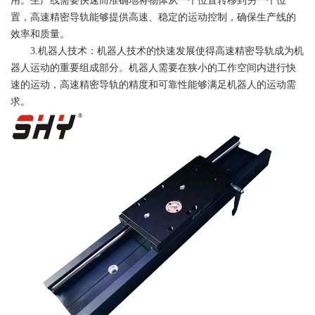
用。生产线需要快速而准确地将物体从一个位置转移到另一个位
置，高速精密导轨能够提供高速、稳定的运动控制，确保生产线的
效率和质量。
3.机器人技术：机器人技术的快速发展使得高速精密导轨成为机
器人运动的重要组成部分。机器人需要在狭小的工作空间内进行快
速的运动，高速精密导轨的精度和可靠性能够满足机器人的运动需
求。