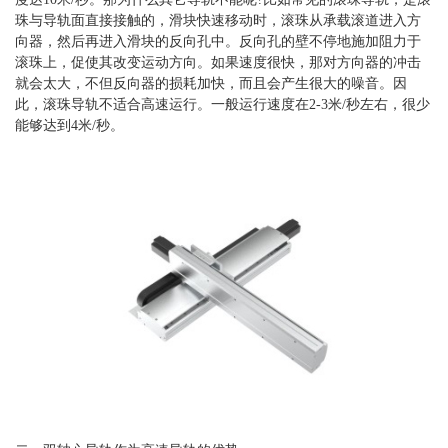
珠与导轨面直接接触的，滑块快速移动时，滚珠从承载滚道进入方
向器，然后再进入滑块的反向孔中。反向孔的壁不停地施加阻力于
滚珠上，促使其改变运动方向。如果速度很快，那对方向器的冲击
就会太大，不但反向器的损耗加快，而且会产生很大的噪音。因
此，滚珠导轨不适合高速运行。一般运行速度在2-3米/秒左右，很少
能够达到4米/秒。